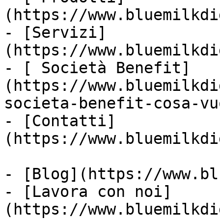
(https://www.bluemilkdi
- [Servizi]
(https://www.bluemilkdi
- [ Società Benefit]
(https://www.bluemilkdi
societa-benefit-cosa-vu
- [Contatti]
(https://www.bluemilkdi
- [Blog](https://www.bl
- [Lavora con noi]
(https://www.bluemilkdi