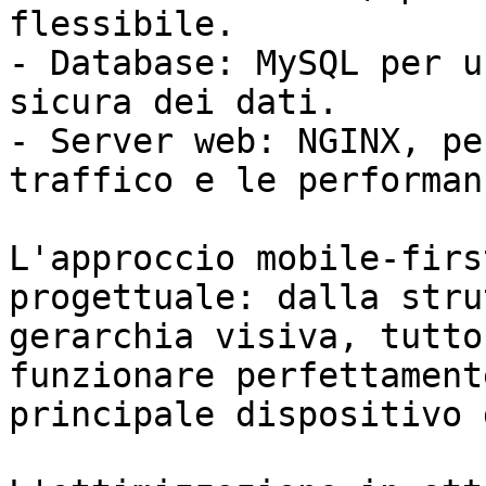
flessibile.

- Database: MySQL per u
sicura dei dati.

- Server web: NGINX, pe
traffico e le performan
L'approccio mobile-firs
progettuale: dalla stru
gerarchia visiva, tutto
funzionare perfettament
principale dispositivo 