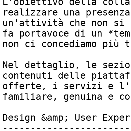
L'obiettivo della colla
realizzare una presenza
un'attività che non si 
fa portavoce di un *tem
non ci concediamo più t
Nel dettaglio, le sezio
contenuti delle piattaf
offerte, i servizi e l'
familiare, genuina e co
Design &amp; User Exper
-----------------------