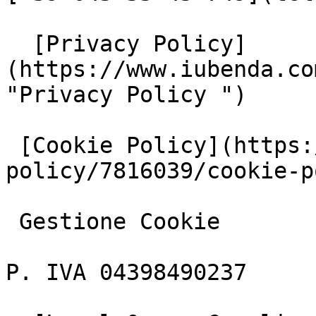
  [Privacy Policy]
(https://www.iubenda.co
"Privacy Policy ")

 [Cookie Policy](https://www.iubenda.com/privacy-
policy/7816039/cookie-p
 Gestione Cookie

P. IVA 04398490237
