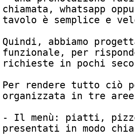
chiamata, whatsapp oppu
tavolo è semplice e velo
Quindi, abbiamo progett
funzionale, per rispond
richieste in pochi seco
Per rendere tutto ciò p
organizzata in tre aree
- Il menù: piatti, pizz
presentati in modo chia