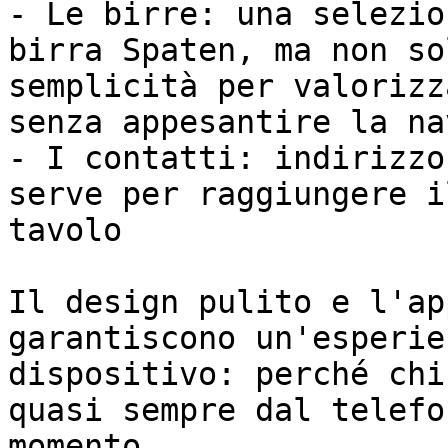
- Le birre: una selezio
birra Spaten, ma non so
semplicità per valorizz
senza appesantire la na
- I contatti: indirizzo
serve per raggiungere i
tavolo

Il design pulito e l'ap
garantiscono un'esperie
dispositivo: perché chi
quasi sempre dal telefo
momento.
