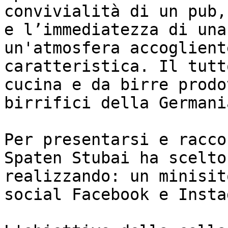
convivialità di un pub,
e l’immediatezza di una
un'atmosfera accoglient
caratteristica. Il tutt
cucina e da birre prodo
birrifici della Germania
Per presentarsi e racco
Spaten Stubai ha scelto
realizzando: un minisit
social Facebook e Insta