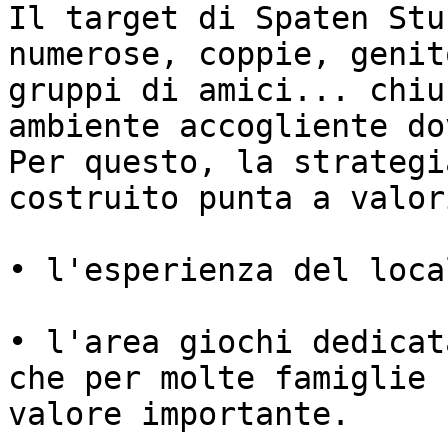
Il target di Spaten Stu
numerose, coppie, genit
gruppi di amici... chiu
ambiente accogliente do
Per questo, la strategi
costruito punta a valor
• l'esperienza del loca
• l'area giochi dedicat
che per molte famiglie 
valore importante.
