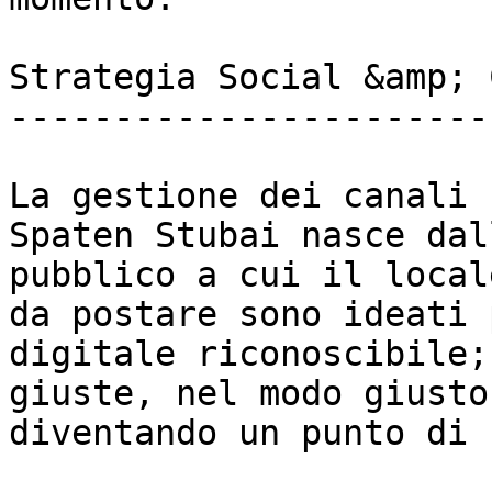
Strategia Social &amp; 
-----------------------
La gestione dei canali 
Spaten Stubai nasce dal
pubblico a cui il local
da postare sono ideati 
digitale riconoscibile;
giuste, nel modo giusto
diventando un punto di 