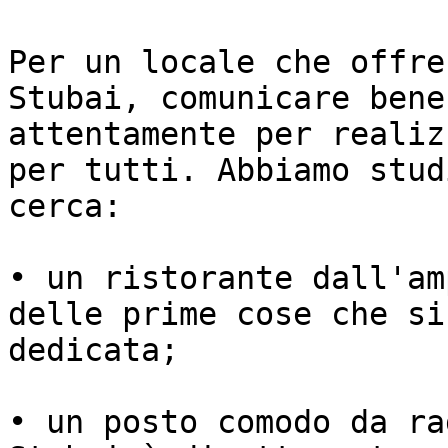
Per un locale che offre
Stubai, comunicare bene
attentamente per realiz
per tutti. Abbiamo stud
cerca:

• un ristorante dall'am
delle prime cose che si
dedicata;

• un posto comodo da ra