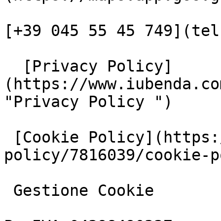
[+39 045 55 45 749](tel
  [Privacy Policy]
(https://www.iubenda.co
"Privacy Policy ")

 [Cookie Policy](https://www.iubenda.com/privacy-
policy/7816039/cookie-p
 Gestione Cookie
