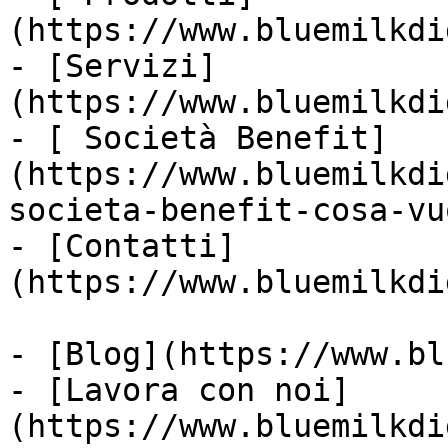
(https://www.bluemilkdi
- [Servizi]
(https://www.bluemilkdi
- [ Società Benefit]
(https://www.bluemilkdi
societa-benefit-cosa-vu
- [Contatti]
(https://www.bluemilkdi
- [Blog](https://www.bl
- [Lavora con noi]
(https://www.bluemilkdi