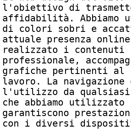
l'obiettivo di trasmett
affidabilità. Abbiamo u
di colori sobri e accat
attuale presenza online
realizzato i contenuti 
professionale, accompag
grafiche pertinenti al 
lavoro. La navigazione 
l'utilizzo da qualsiasi
che abbiamo utilizzato 
garantiscono prestazion
con i diversi dispositi