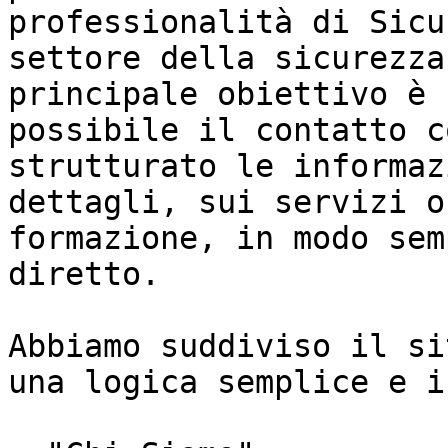
professionalità di Sicu
settore della sicurezza
principale obiettivo è 
possibile il contatto c
strutturato le informaz
dettagli, sui servizi o
formazione, in modo sem
diretto.

Abbiamo suddiviso il si
una logica semplice e i