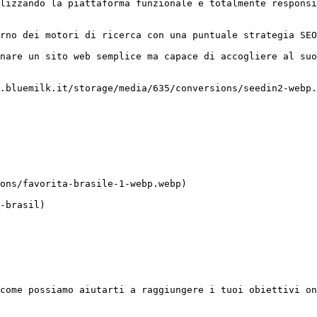
lizzando la piattaforma funzionale e totalmente responsi
rno dei motori di ricerca con una puntuale strategia SEO
nare un sito web semplice ma capace di accogliere al suo
come possiamo aiutarti a raggiungere i tuoi obiettivi on