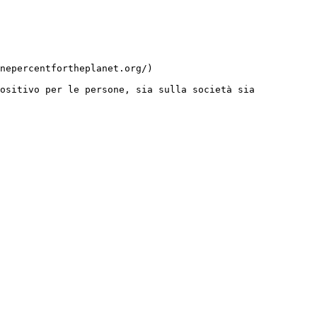
ositivo per le persone, sia sulla società sia 