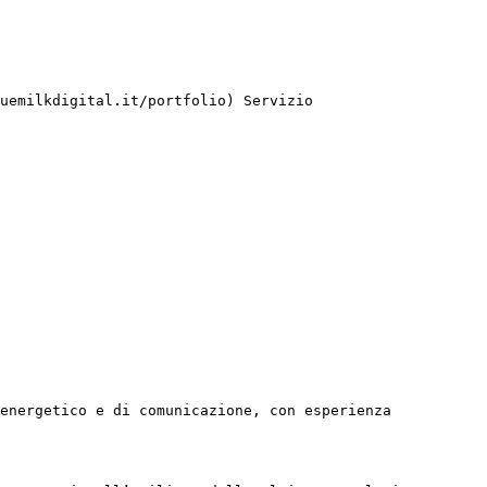
energetico e di comunicazione, con esperienza 