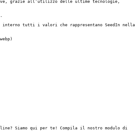
ve, grazie all’utilizzo delle ultime tecnologie, 
.

 interno tutti i valori che rappresentano SeedIn nella 
line? Siamo qui per te! Compila il nostro modulo di 