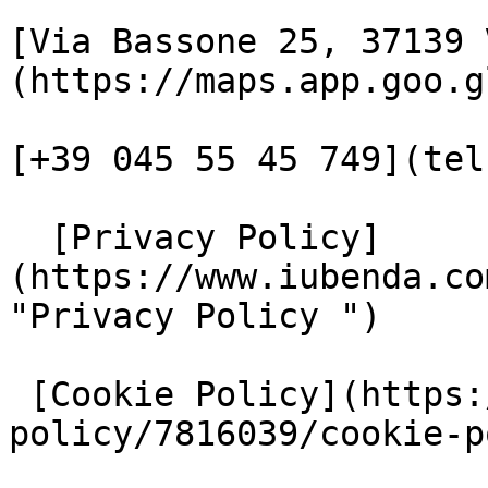
[Via Bassone 25, 37139 
(https://maps.app.goo.g
[+39 045 55 45 749](tel
  [Privacy Policy]
(https://www.iubenda.co
"Privacy Policy ")

 [Cookie Policy](https://www.iubenda.com/privacy-
policy/7816039/cookie-p