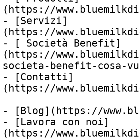
(https://www.bluemilkdi
- [Servizi]
(https://www.bluemilkdi
- [ Società Benefit]
(https://www.bluemilkdi
societa-benefit-cosa-vu
- [Contatti]
(https://www.bluemilkdi
- [Blog](https://www.bl
- [Lavora con noi]
(https://www.bluemilkdi