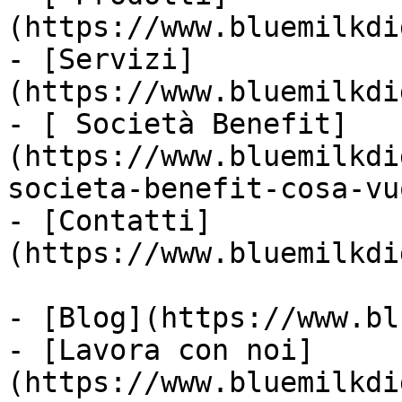
(https://www.bluemilkdi
- [Servizi]
(https://www.bluemilkdi
- [ Società Benefit]
(https://www.bluemilkdi
societa-benefit-cosa-vu
- [Contatti]
(https://www.bluemilkdi
- [Blog](https://www.bl
- [Lavora con noi]
(https://www.bluemilkdi