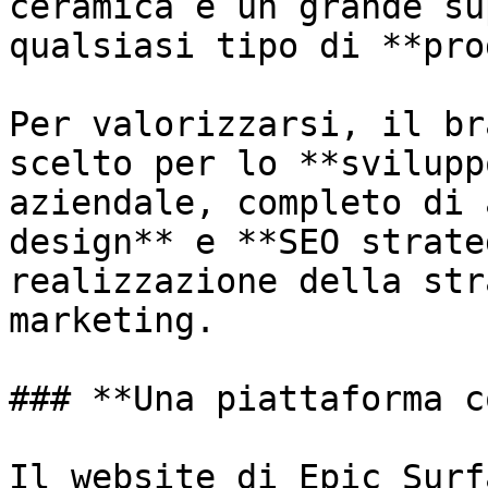
ceramica e un grande su
qualsiasi tipo di **pro
Per valorizzarsi, il br
scelto per lo **svilupp
aziendale, completo di 
design** e **SEO strate
realizzazione della str
marketing.

### **Una piattaforma c
Il website di Epic Surf