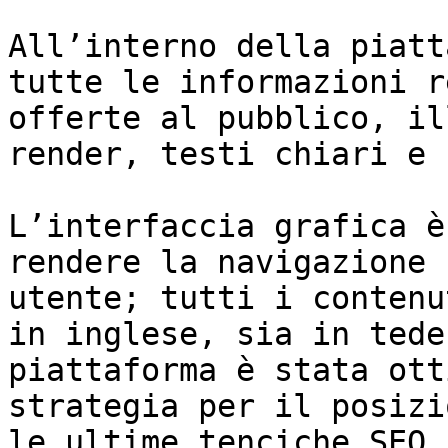
All’interno della piatt
tutte le informazioni r
offerte al pubblico, il
render, testi chiari e 
L’interfaccia grafica è
rendere la navigazione 
utente; tutti i contenu
in inglese, sia in tede
piattaforma è stata ott
strategia per il posizi
le ultime tenciche SEO.