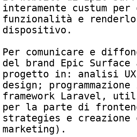
interamente custum per 
funzionalità e renderlo
dispositivo.

Per comunicare e diffon
del brand Epic Surface 
progetto in: analisi UX
design; programmazione 
framework Laravel, util
per la parte di fronten
strategies e creazione 
marketing).
