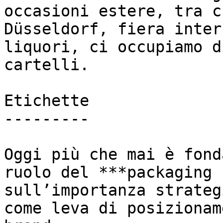
occasioni estere, tra c
Düsseldorf, fiera inter
liquori, ci occupiamo d
cartelli.

Etichette

---------

Oggi più che mai è fond
ruolo del ***packaging 
sull’importanza strateg
come leva di posizionam