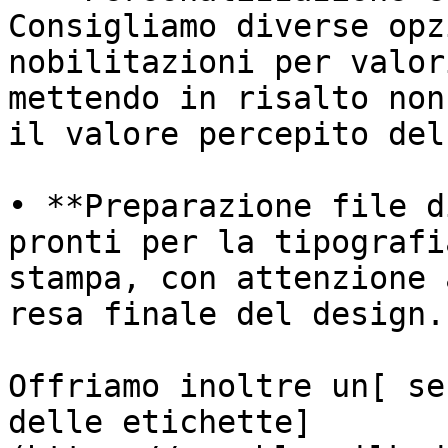
Consigliamo diverse opz
nobilitazioni per valor
mettendo in risalto non
il valore percepito del
• **Preparazione file d
pronti per la tipografi
stampa, con attenzione 
resa finale del design.

Offriamo inoltre un[ se
delle etichette]