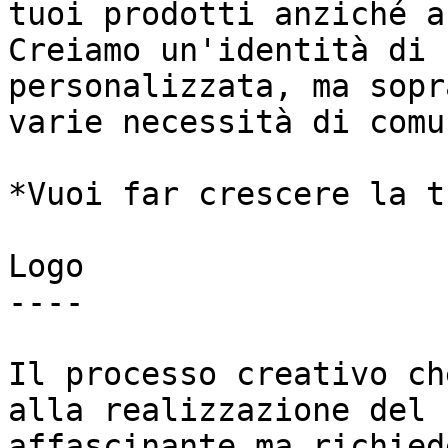
tuoi prodotti anziché a
Creiamo un'identità di 
personalizzata, ma sopr
varie necessità di comu
*Vuoi far crescere la t
Logo

----

Il processo creativo ch
alla realizzazione del 
affascinante ma richied