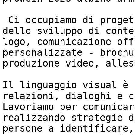
 Ci occupiamo di progettazione grafica, quindi 
dello sviluppo di conte
logo, comunicazione off
personalizzate - brochu
produzione video, alles
Il linguaggio visual è 
relazioni, dialoghi e c
Lavoriamo per comunicar
realizzando strategie d
persone a identificare,