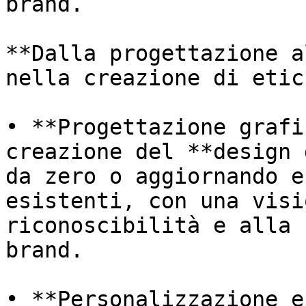
brand.

**Dalla progettazione a
nella creazione di etic
• **Progettazione grafi
creazione del **design 
da zero o aggiornando e
esistenti, con una visi
riconoscibilità e alla 
brand.

• **Personalizzazione e