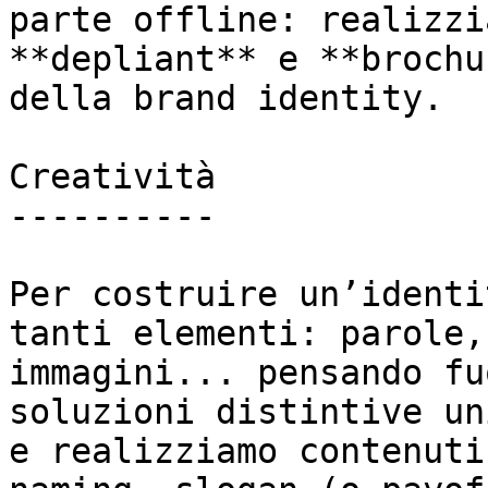
parte offline: realizzi
**depliant** e **brochu
della brand identity.

Creatività

----------

Per costruire un’identi
tanti elementi: parole,
immagini... pensando fu
soluzioni distintive un
e realizziamo contenuti