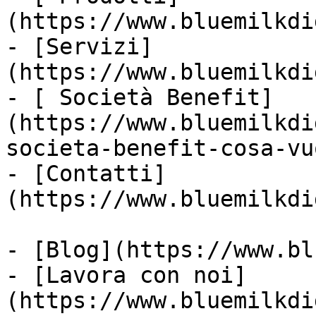
(https://www.bluemilkdi
- [Servizi]
(https://www.bluemilkdi
- [ Società Benefit]
(https://www.bluemilkdi
societa-benefit-cosa-vu
- [Contatti]
(https://www.bluemilkdi
- [Blog](https://www.bl
- [Lavora con noi]
(https://www.bluemilkdi